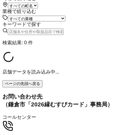
業種で絞り込む
キーワードで探す
検索結果:
0
件
店舗データを読み込み中...
ページの先頭へ戻る
お問い合わせ先
（鎌倉市「2026縁むすびカード」事務局）
コールセンター