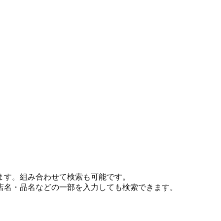
ます。組み合わせて検索も可能です。
店名・品名などの一部を入力しても検索できます。